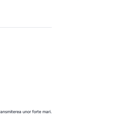
ransmiterea unor forte mari.