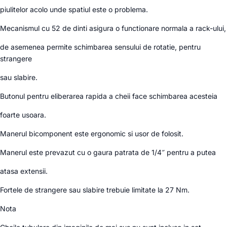
piulitelor acolo unde spatiul este o problema.
Mecanismul cu 52 de dinti asigura o functionare normala a rack-ului,
de asemenea permite schimbarea sensului de rotatie, pentru
strangere
sau slabire.
Butonul pentru eliberarea rapida a cheii face schimbarea acesteia
foarte usoara.
Manerul bicomponent este ergonomic si usor de folosit.
Manerul este prevazut cu o gaura patrata de 1/4″ pentru a putea
atasa extensii.
Fortele de strangere sau slabire trebuie limitate la 27 Nm.
Nota