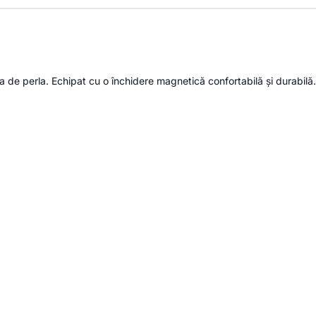
 de perla. Echipat cu o închidere magnetică confortabilă și durabilă. P