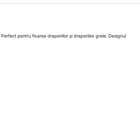
erfect pentru fixarea draperiilor și draperiilor grele. Designul