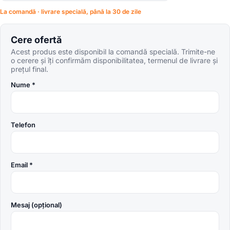
La comandă · livrare specială, până la 30 de zile
Cere ofertă
Acest produs este disponibil la comandă specială. Trimite-ne
o cerere și îți confirmăm disponibilitatea, termenul de livrare și
prețul final.
Nume *
Telefon
Email *
Mesaj (opțional)