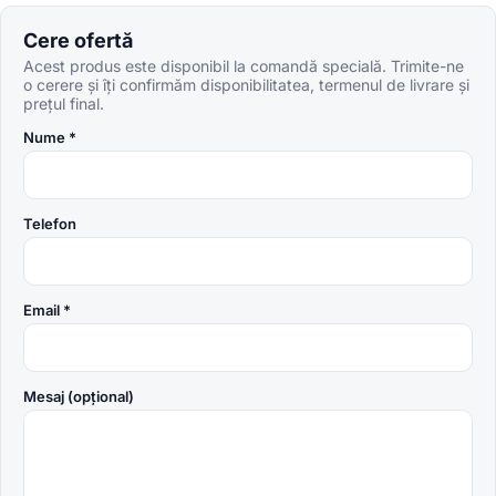
Cere ofertă
Acest produs este disponibil la comandă specială. Trimite-ne
o cerere și îți confirmăm disponibilitatea, termenul de livrare și
prețul final.
Nume *
Telefon
Email *
Mesaj (opțional)