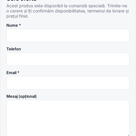
Acest produs este disponibil la comandă specială. Trimite-ne
o cerere și îți confirmăm disponibilitatea, termenul de livrare și
prețul final.
Nume *
Telefon
Email *
Mesaj (opțional)