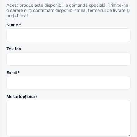
Acest produs este disponibil la comandă specială. Trimite-ne
o cerere și îți confirmăm disponibilitatea, termenul de livrare și
prețul final.
Nume *
Telefon
Email *
Mesaj (opțional)