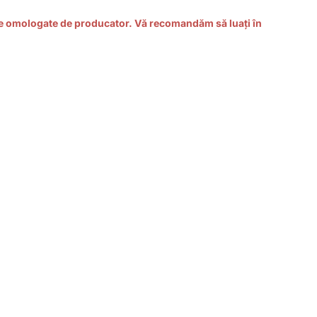
 cele omologate de producator. Vă recomandăm să luați în