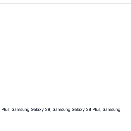
7 Plus, Samsung Galaxy S8, Samsung Galaxy S8 Plus, Samsung