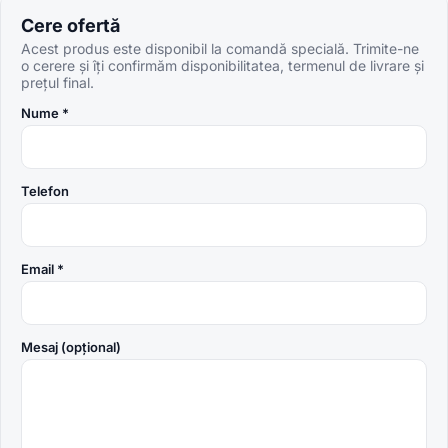
Cere ofertă
Acest produs este disponibil la comandă specială. Trimite-ne
o cerere și îți confirmăm disponibilitatea, termenul de livrare și
prețul final.
Nume *
Telefon
Email *
Mesaj (opțional)