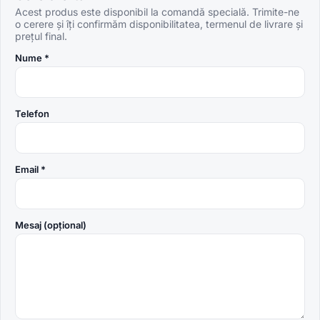
Acest produs este disponibil la comandă specială. Trimite-ne
o cerere și îți confirmăm disponibilitatea, termenul de livrare și
prețul final.
Nume *
Telefon
Email *
Mesaj (opțional)