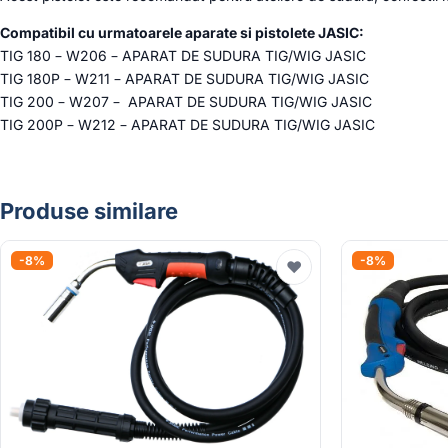
Compatibil cu urmatoarele aparate si pistolete JASIC:
TIG 180 – W206 – APARAT DE SUDURA TIG/WIG JASIC
TIG 180P – W211 – APARAT DE SUDURA TIG/WIG JASIC
TIG 200 – W207 – APARAT DE SUDURA TIG/WIG JASIC
TIG 200P – W212 – APARAT DE SUDURA TIG/WIG JASIC
Produse similare
-8%
-8%
♥