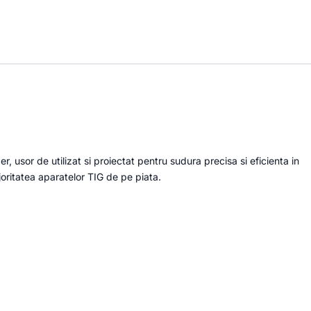
, usor de utilizat si proiectat pentru sudura precisa si eficienta in
ajoritatea aparatelor TIG de pe piata.