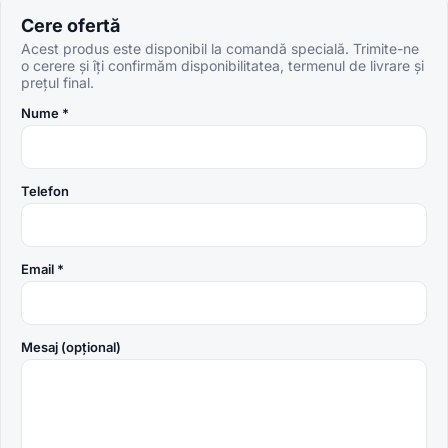
Cere ofertă
Acest produs este disponibil la comandă specială. Trimite-ne
o cerere și îți confirmăm disponibilitatea, termenul de livrare și
prețul final.
Nume *
Telefon
Email *
Mesaj (opțional)