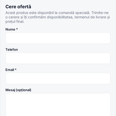
Cere ofertă
Acest produs este disponibil la comandă specială. Trimite-ne
o cerere și îți confirmăm disponibilitatea, termenul de livrare și
prețul final.
Nume *
Telefon
Email *
Mesaj (opțional)