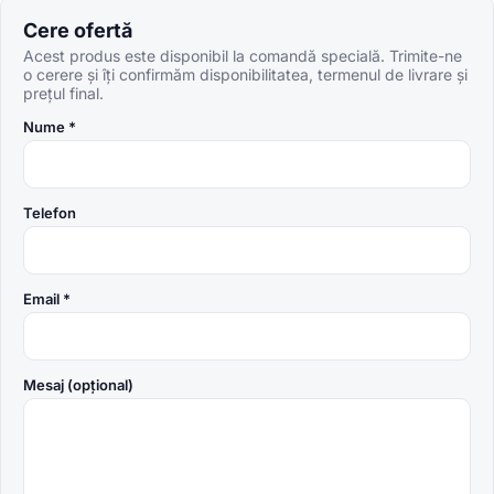
Cere ofertă
Acest produs este disponibil la comandă specială. Trimite-ne
o cerere și îți confirmăm disponibilitatea, termenul de livrare și
prețul final.
Nume *
Telefon
Email *
Mesaj (opțional)